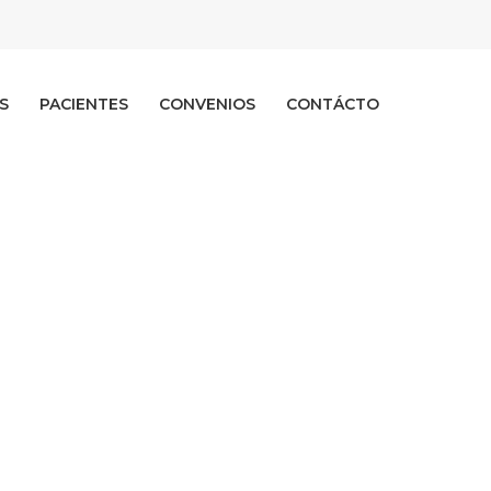
S
PACIENTES
CONVENIOS
CONTÁCTO