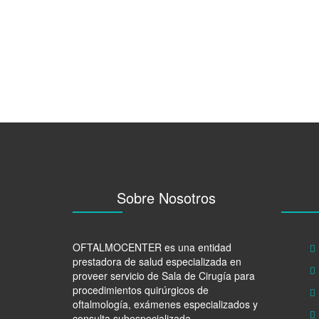
Sobre Nosotros
OFTALMOCENTER es una entidad
prestadora de salud especializada en
proveer servicio de Sala de Cirugía para
procedimientos quirúrgicos de
oftalmología, exámenes especializados y
consulta subespecializada.