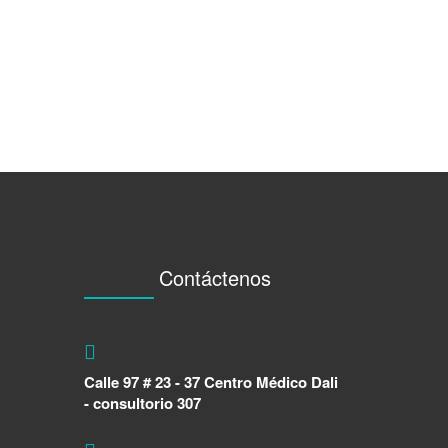
Contáctenos
Calle 97 # 23 - 37 Centro Médico Dali
- consultorio 307