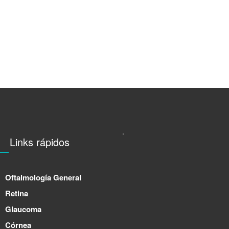
.
Links rápidos
Oftalmología General
Retina
Glaucoma
Córnea