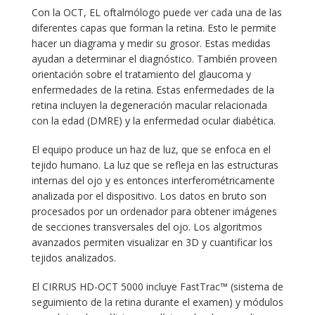
Con la OCT, EL oftalmólogo puede ver cada una de las
diferentes capas que forman la retina. Esto le permite
hacer un diagrama y medir su grosor. Estas medidas
ayudan a determinar el diagnóstico. También proveen
orientación sobre el tratamiento del glaucoma y
enfermedades de la retina. Estas enfermedades de la
retina incluyen la degeneración macular relacionada
con la edad (DMRE) y la enfermedad ocular diabética.
El equipo produce un haz de luz, que se enfoca en el
tejido humano. La luz que se refleja en las estructuras
internas del ojo y es entonces interferométricamente
analizada por el dispositivo. Los datos en bruto son
procesados por un ordenador para obtener imágenes
de secciones transversales del ojo. Los algoritmos
avanzados permiten visualizar en 3D y cuantificar los
tejidos analizados.
El CIRRUS HD-OCT 5000 incluye FastTrac™ (sistema de
seguimiento de la retina durante el examen) y módulos