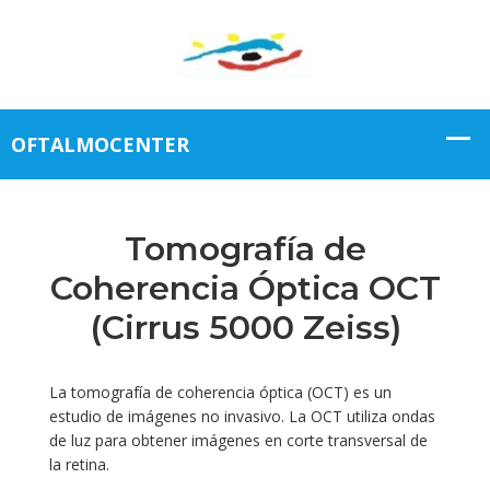
Tomografía de
Coherencia Óptica OCT
(Cirrus 5000 Zeiss)
La tomografía de coherencia óptica (OCT) es un
estudio de imágenes no invasivo. La OCT utiliza ondas
de luz para obtener imágenes en corte transversal de
la retina.