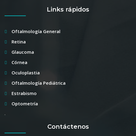
Links rápidos
Oftalmología General
Retina
Glaucoma
Córnea
Oculoplastia
Oftalmología Pediátrica
Estrabismo
Optometría
.
Contáctenos