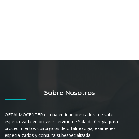
Sobre Nosotros
OFTALMOCENTER es una entidad prestadora de salud
especializada en proveer servicio de Sala de Cirugía para
procedimientos quirúrgicos de oftalmología, exámenes
especializados y consulta subespecializada.