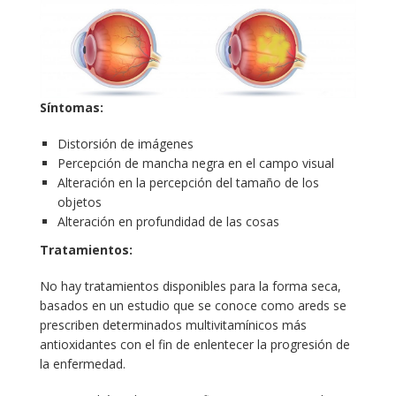
Síntomas:
Distorsión de imágenes
Percepción de mancha negra en el campo visual
Alteración en la percepción del tamaño de los
objetos
Alteración en profundidad de las cosas
Tratamientos:
No hay tratamientos disponibles para la forma seca,
basados en un estudio que se conoce como areds se
prescriben determinados multivitamínicos más
antioxidantes con el fin de enlentecer la progresión de
la enfermedad.