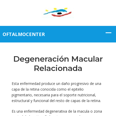
Degeneración Macular
Relacionada
Esta enfermedad produce un daño progresivo de una
capa de la retina conocida como el epitelio
pigmentario, necesaria para el soporte nutricional,
estructural y funcional del resto de capas de la retina.
Es una enfermedad degenerativa de la macula o zona