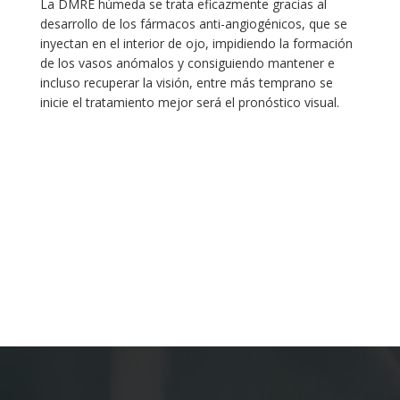
La DMRE húmeda se trata eficazmente gracias al
desarrollo de los fármacos anti-angiogénicos, que se
inyectan en el interior de ojo, impidiendo la formación
de los vasos anómalos y consiguiendo mantener e
incluso recuperar la visión, entre más temprano se
inicie el tratamiento mejor será el pronóstico visual.