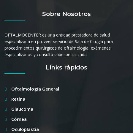
Sobre Nosotros
OFTALMOCENTER es una entidad prestadora de salud
especializada en proveer servicio de Sala de Cirugía para
procedimientos quirúrgicos de oftalmología, exámenes
especializados y consulta subespecializada.
Links rápidos
Oftalmología General
Retina
Glaucoma
Córnea
Oculoplastia