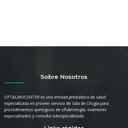
Sobre Nosotros
OFTALMOCENTER es una entidad prestadora de salud
especializada en proveer servicio de Sala de Cirugía para
procedimientos quirúrgicos de oftalmología, exámenes
especializados y consulta subespecializada.