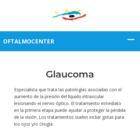
Glaucoma
Especialista que trata las patologías asociadas con el
aumento de la presión del líquido intraocular
lesionando el nervio óptico. El tratamiento inmediato
en la primera etapa puede ayudar a proteger la pérdida
de la visión. Los tratamientos suelen incluir gotas para
los ojos y/o cirugía.