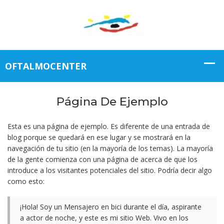
Página De Ejemplo
Esta es una página de ejemplo. Es diferente de una entrada de
blog porque se quedará en ese lugar y se mostrará en la
navegación de tu sitio (en la mayoría de los temas). La mayoría
de la gente comienza con una página de acerca de que los
introduce a los visitantes potenciales del sitio. Podría decir algo
como esto:
¡Hola! Soy un Mensajero en bici durante el día, aspirante
a actor de noche, y este es mi sitio Web. Vivo en los