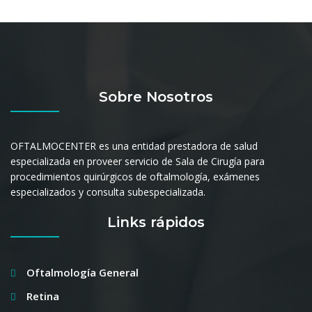
Sobre Nosotros
OFTALMOCENTER es una entidad prestadora de salud
especializada en proveer servicio de Sala de Cirugía para
procedimientos quirúrgicos de oftalmología, exámenes
especializados y consulta subespecializada.
Links rápidos
Oftalmología General
Retina