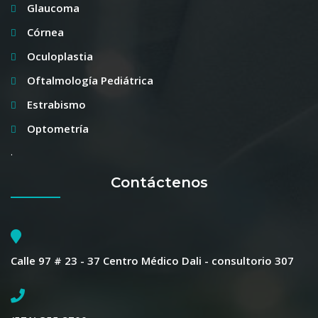
Glaucoma
Córnea
Oculoplastia
Oftalmología Pediátrica
Estrabismo
Optometría
.
Contáctenos
Calle 97 # 23 - 37 Centro Médico Dali - consultorio 307