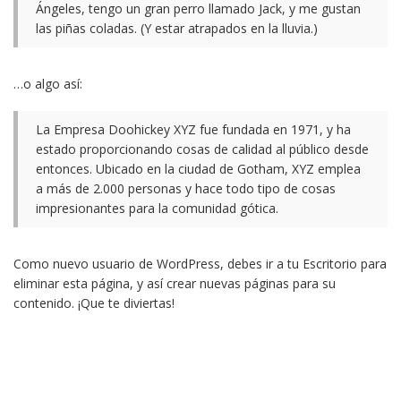
Ángeles, tengo un gran perro llamado Jack, y me gustan
las piñas coladas. (Y estar atrapados en la lluvia.)
…o algo así:
La Empresa Doohickey XYZ fue fundada en 1971, y ha
estado proporcionando cosas de calidad al público desde
entonces. Ubicado en la ciudad de Gotham, XYZ emplea
a más de 2.000 personas y hace todo tipo de cosas
impresionantes para la comunidad gótica.
Como nuevo usuario de WordPress, debes ir a
tu Escritorio
para
eliminar esta página, y así crear nuevas páginas para su
contenido. ¡Que te diviertas!