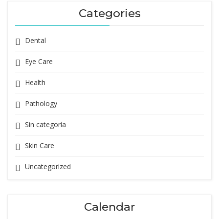
Categories
Dental
Eye Care
Health
Pathology
Sin categoría
Skin Care
Uncategorized
Calendar