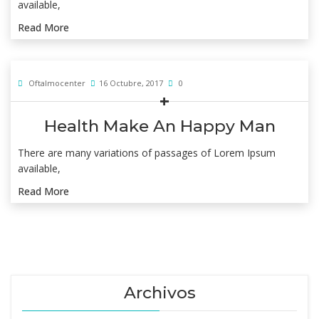
available,
Read More
Oftalmocenter
16 Octubre, 2017
0
Health Make An Happy Man
There are many variations of passages of Lorem Ipsum
available,
Read More
Archivos