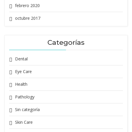
febrero 2020
octubre 2017
Categorías
Dental
Eye Care
Health
Pathology
Sin categoría
Skin Care