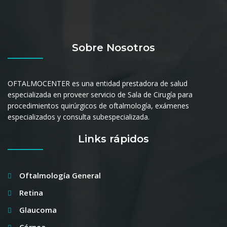
Sobre Nosotros
OFTALMOCENTER es una entidad prestadora de salud
especializada en proveer servicio de Sala de Cirugía para
procedimientos quirúrgicos de oftalmología, exámenes
especializados y consulta subespecializada.
Links rápidos
Oftalmología General
Retina
Glaucoma
Córnea