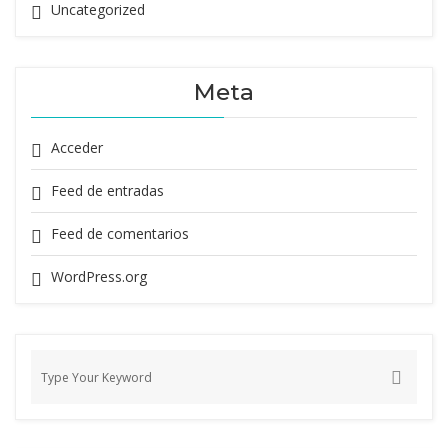
Uncategorized
Meta
Acceder
Feed de entradas
Feed de comentarios
WordPress.org