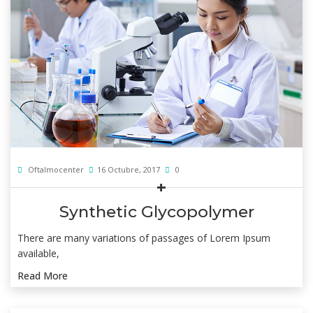
Oftalmocenter
16 Octubre, 2017
0
Synthetic Glycopolymer
There are many variations of passages of Lorem Ipsum
available,
Read More