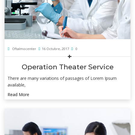
Oftalmocenter
16 Octubre, 2017
0
Operation Theater Service
There are many variations of passages of Lorem Ipsum
available,
Read More