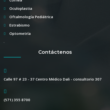
Oculoplastia
Oftalmología Pediátrica
Estrabismo
Optometría
.
Contáctenos
Calle 97 # 23 - 37 Centro Médico Dali - consultorio 307
(571) 355 8700