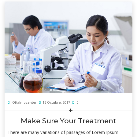
Oftalmocenter
16 Octubre, 2017
0
Make Sure Your Treatment
There are many variations of passages of Lorem Ipsum