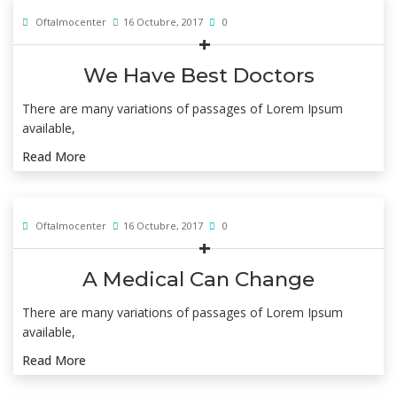
Oftalmocenter
16 Octubre, 2017
0
We Have Best Doctors
There are many variations of passages of Lorem Ipsum
available,
Read More
Oftalmocenter
16 Octubre, 2017
0
A Medical Can Change
There are many variations of passages of Lorem Ipsum
available,
Read More