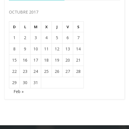
OCTUBRE 2017
D
L
M
X
J
V
S
1
2
3
4
5
6
7
8
9
10
11
12
13
14
15
16
17
18
19
20
21
22
23
24
25
26
27
28
29
30
31
Feb »