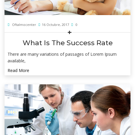
Oftalmocenter
16 Octubre, 2017
0
What Is The Success Rate
There are many variations of passages of Lorem Ipsum
available,
Read More