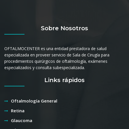
Sobre Nosotros
OFTALMOCENTER es una entidad prestadora de salud
especializada en proveer servicio de Sala de Cirugía para
procedimientos quirúrgicos de oftalmología, exámenes
especializados y consulta subespecializada.
Links rápidos
Oftalmología General
Retina
Glaucoma