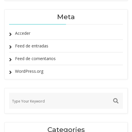
Meta
Acceder
Feed de entradas
Feed de comentarios
WordPress.org
Categories