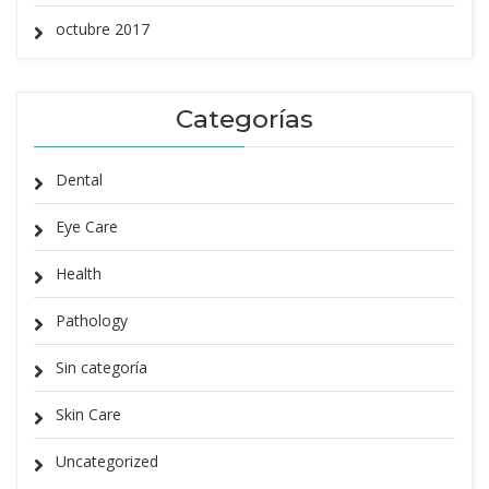
octubre 2017
Categorías
Dental
Eye Care
Health
Pathology
Sin categoría
Skin Care
Uncategorized