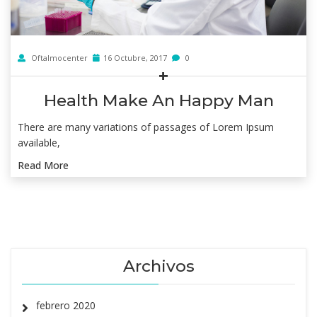
Oftalmocenter
16 Octubre, 2017
0
Health Make An Happy Man
There are many variations of passages of Lorem Ipsum
available,
Read More
Archivos
febrero 2020