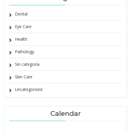
Dental
Eye Care
Health
Pathology
Sin categoría
Skin Care
Uncategorized
Calendar