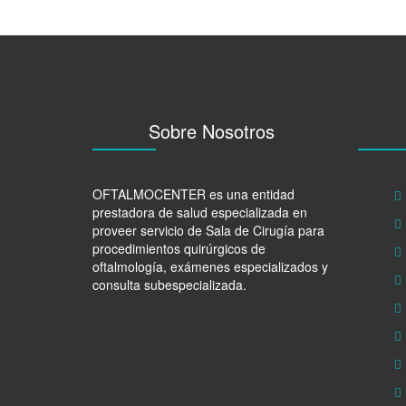
Sobre Nosotros
OFTALMOCENTER es una entidad
prestadora de salud especializada en
proveer servicio de Sala de Cirugía para
procedimientos quirúrgicos de
oftalmología, exámenes especializados y
consulta subespecializada.