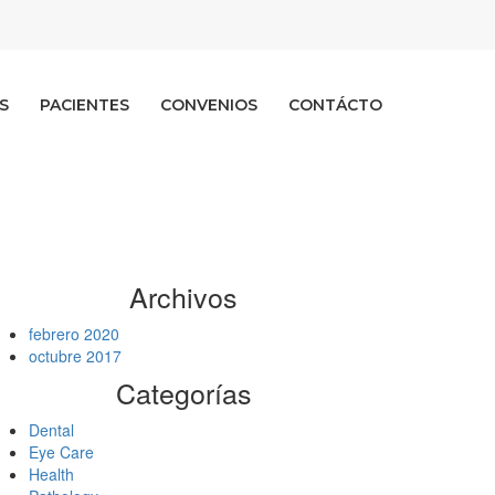
S
PACIENTES
CONVENIOS
CONTÁCTO
Archivos
febrero 2020
octubre 2017
Categorías
Dental
Eye Care
Health