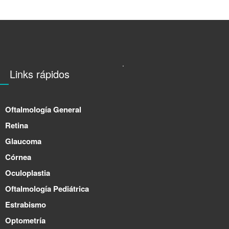
.
Links rápidos
Oftalmología General
Retina
Glaucoma
Córnea
Oculoplastia
Oftalmología Pediátrica
Estrabismo
Optometría