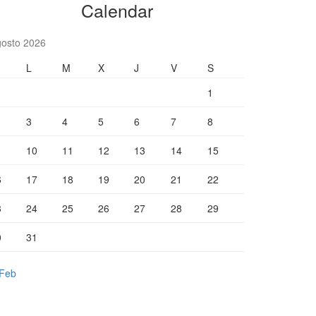
Calendar
gosto 2026
L
M
X
J
V
S
1
3
4
5
6
7
8
10
11
12
13
14
15
6
17
18
19
20
21
22
3
24
25
26
27
28
29
0
31
 Feb