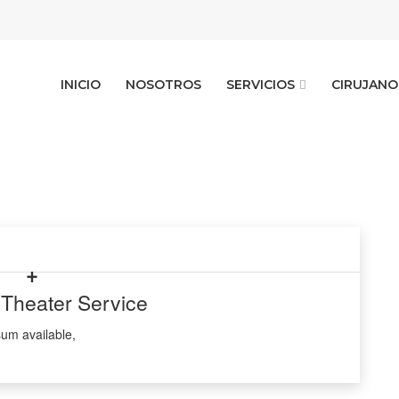
INICIO
NOSOTROS
SERVICIOS
CIRUJANO
 Theater Service
um available,