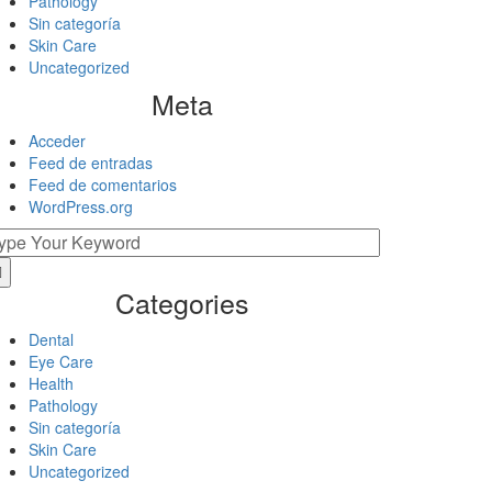
Pathology
Sin categoría
Skin Care
Uncategorized
Meta
Acceder
Feed de entradas
Feed de comentarios
WordPress.org
Categories
Dental
Eye Care
Health
Pathology
Sin categoría
Skin Care
Uncategorized